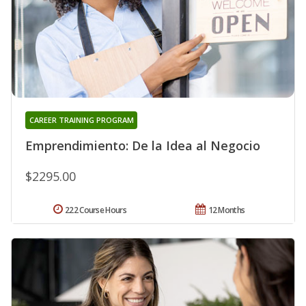
CAREER TRAINING PROGRAM
Emprendimiento: De la Idea al Negocio
$2295.00
222 Course Hours
12 Months