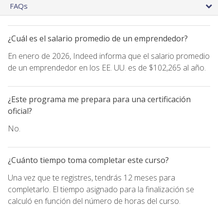
FAQs
¿Cuál es el salario promedio de un emprendedor?
En enero de 2026, Indeed informa que el salario promedio
de un emprendedor en los EE. UU. es de $102,265 al año.
¿Este programa me prepara para una certificación
oficial?
No.
¿Cuánto tiempo toma completar este curso?
Una vez que te registres, tendrás 12 meses para
completarlo. El tiempo asignado para la finalización se
calculó en función del número de horas del curso.