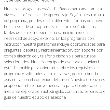
Nuestros programas están diseñados para adaptarse a
diversas preferencias de aprendizaje. Según la estructura
del programa, puedes recibir diferentes formas de apoyo.
Los cursos de autoaprendizaje están diseñados para ser
fáciles de usar e independientes, minimizando la
necesidad de apoyo externo. En los programas con
instructor, nuestra plataforma incluye oportunidades para
preguntas, debates y retroalimentación, con soporte por
correo electrónico y teléfono disponible para cursos
seleccionados. Nuestro equipo de asesoría estudiantil
está disponible para orientarte sobre los requisitos del
programa y solicitudes administrativas, pero no brinda
asistencia con el contenido del curso. Nuestro objetivo es
proporcionarte el apoyo necesario para el éxito, ya sea
mediante exploración autodirigida, comunicación directa o
guía de nuestro equipo de asesoría.