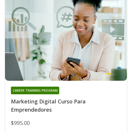
CAREER TRAINING PROGRAM
Marketing Digital Curso Para
Emprendedores
$995.00