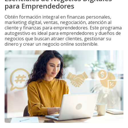
para Emprendedores
Obtén formación integral en finanzas personales,
marketing digital, ventas, negociación, atención al
cliente y finanzas para emprendedores. Este programa
autogestivo es ideal para emprendedores y dueños de
negocios que buscan atraer clientes, gestionar su
dinero y crear un negocio online sostenible.