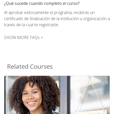
¿Qué sucede cuando completo el curso?
Al aprobar exitosamente el programa, recibirás un
certificado de finalización de la institución u organización a
través de la cual te registraste.
SHOW MORE FAQs +
Related Courses