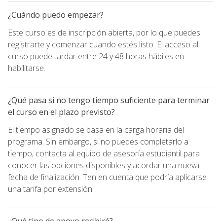
¿Cuándo puedo empezar?
Este curso es de inscripción abierta, por lo que puedes
registrarte y comenzar cuando estés listo. El acceso al
curso puede tardar entre 24 y 48 horas hábiles en
habilitarse.
¿Qué pasa si no tengo tiempo suficiente para terminar
el curso en el plazo previsto?
El tiempo asignado se basa en la carga horaria del
programa. Sin embargo, si no puedes completarlo a
tiempo, contacta al equipo de asesoría estudiantil para
conocer las opciones disponibles y acordar una nueva
fecha de finalización. Ten en cuenta que podría aplicarse
una tarifa por extensión.
¿Qué tipo de apoyo recibiré?