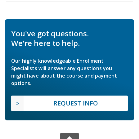
You've got questions.
We're here to help.
Our highly knowledgeable Enrollment
Specialists will answer any questions you
might have about the course and payment
options.
REQUEST INFO