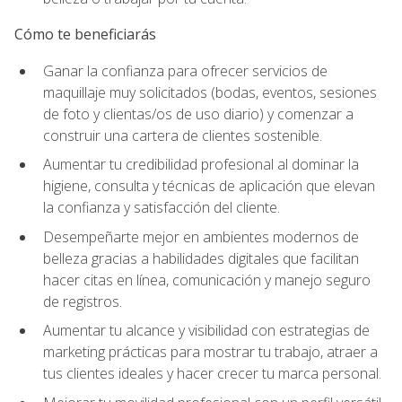
Cómo te beneficiarás
Ganar la confianza para ofrecer servicios de
maquillaje muy solicitados (bodas, eventos, sesiones
de foto y clientas/os de uso diario) y comenzar a
construir una cartera de clientes sostenible.
Aumentar tu credibilidad profesional al dominar la
higiene, consulta y técnicas de aplicación que elevan
la confianza y satisfacción del cliente.
Desempeñarte mejor en ambientes modernos de
belleza gracias a habilidades digitales que facilitan
hacer citas en línea, comunicación y manejo seguro
de registros.
Aumentar tu alcance y visibilidad con estrategias de
marketing prácticas para mostrar tu trabajo, atraer a
tus clientes ideales y hacer crecer tu marca personal.