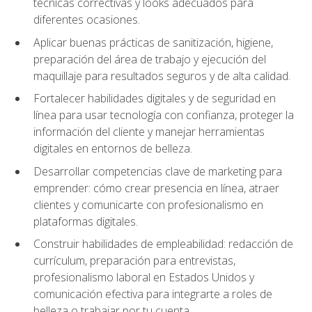
técnicas correctivas y looks adecuados para
diferentes ocasiones.
Aplicar buenas prácticas de sanitización, higiene,
preparación del área de trabajo y ejecución del
maquillaje para resultados seguros y de alta calidad.
Fortalecer habilidades digitales y de seguridad en
línea para usar tecnología con confianza, proteger la
información del cliente y manejar herramientas
digitales en entornos de belleza.
Desarrollar competencias clave de marketing para
emprender: cómo crear presencia en línea, atraer
clientes y comunicarte con profesionalismo en
plataformas digitales.
Construir habilidades de empleabilidad: redacción de
currículum, preparación para entrevistas,
profesionalismo laboral en Estados Unidos y
comunicación efectiva para integrarte a roles de
belleza o trabajar por tu cuenta.