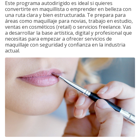
Este programa autodirigido es ideal si quieres
convertirte en maquillista o emprender en belleza con
una ruta clara y bien estructurada. Te prepara para
áreas como maquillaje para novias, trabajo en estudio,
ventas en cosméticos (retail) o servicios freelance. Vas
a desarrollar la base artística, digital y profesional que
necesitas para empezar a ofrecer servicios de
maquillaje con seguridad y confianza en la industria
actual.