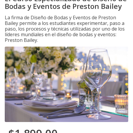
Bodas y Eventos de Preston Bailey
La firma de Diseño de Bodas y Eventos de Preston
Bailey permite a los estudiantes experimentar, paso a
paso, los procesos y técnicas utilizadas por uno de los
líderes mundiales en el diseño de bodas y eventos:
Preston Bailey.