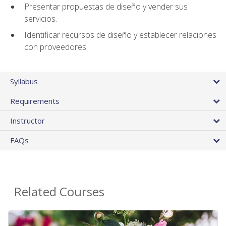
Presentar propuestas de diseño y vender sus
servicios.
Identificar recursos de diseño y establecer relaciones
con proveedores.
Syllabus
Requirements
Instructor
FAQs
Related Courses