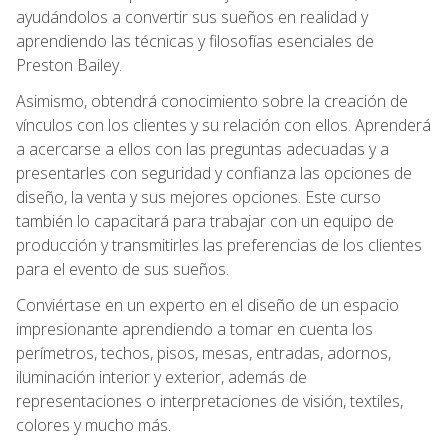
ayudándolos a convertir sus sueños en realidad y
aprendiendo las técnicas y filosofías esenciales de
Preston Bailey.
Asimismo, obtendrá conocimiento sobre la creación de
vínculos con los clientes y su relación con ellos. Aprenderá
a acercarse a ellos con las preguntas adecuadas y a
presentarles con seguridad y confianza las opciones de
diseño, la venta y sus mejores opciones. Este curso
también lo capacitará para trabajar con un equipo de
producción y transmitirles las preferencias de los clientes
para el evento de sus sueños.
Conviértase en un experto en el diseño de un espacio
impresionante aprendiendo a tomar en cuenta los
perímetros, techos, pisos, mesas, entradas, adornos,
iluminación interior y exterior, además de
representaciones o interpretaciones de visión, textiles,
colores y mucho más.