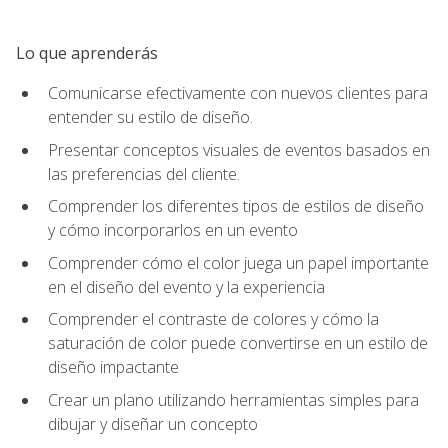
Lo que aprenderás
Comunicarse efectivamente con nuevos clientes para
entender su estilo de diseño.
Presentar conceptos visuales de eventos basados en
las preferencias del cliente.
Comprender los diferentes tipos de estilos de diseño
y cómo incorporarlos en un evento
Comprender cómo el color juega un papel importante
en el diseño del evento y la experiencia
Comprender el contraste de colores y cómo la
saturación de color puede convertirse en un estilo de
diseño impactante
Crear un plano utilizando herramientas simples para
dibujar y diseñar un concepto