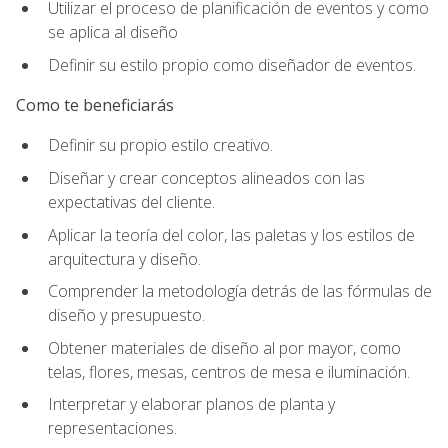
Utilizar el proceso de planificación de eventos y como
se aplica al diseño
Definir su estilo propio como diseñador de eventos.
Como te beneficiarás
Definir su propio estilo creativo.
Diseñar y crear conceptos alineados con las
expectativas del cliente.
Aplicar la teoría del color, las paletas y los estilos de
arquitectura y diseño.
Comprender la metodología detrás de las fórmulas de
diseño y presupuesto.
Obtener materiales de diseño al por mayor, como
telas, flores, mesas, centros de mesa e iluminación.
Interpretar y elaborar planos de planta y
representaciones.