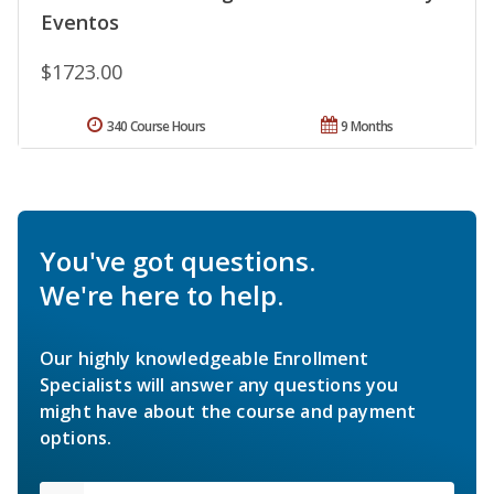
Eventos
$1723.00
340 Course Hours
9 Months
You've got questions.
We're here to help.
Our highly knowledgeable Enrollment
Specialists will answer any questions you
might have about the course and payment
options.