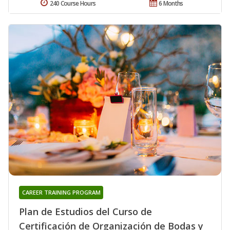
240 Course Hours
6 Months
CAREER TRAINING PROGRAM
Plan de Estudios del Curso de
Certificación de Organización de Bodas y