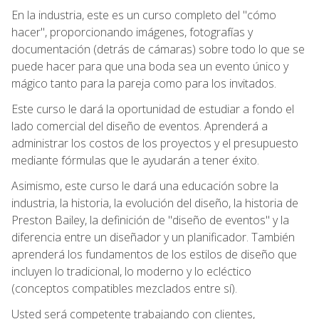
En la industria, este es un curso completo del "cómo
hacer", proporcionando imágenes, fotografías y
documentación (detrás de cámaras) sobre todo lo que se
puede hacer para que una boda sea un evento único y
mágico tanto para la pareja como para los invitados.
Este curso le dará la oportunidad de estudiar a fondo el
lado comercial del diseño de eventos. Aprenderá a
administrar los costos de los proyectos y el presupuesto
mediante fórmulas que le ayudarán a tener éxito.
Asimismo, este curso le dará una educación sobre la
industria, la historia, la evolución del diseño, la historia de
Preston Bailey, la definición de "diseño de eventos" y la
diferencia entre un diseñador y un planificador. También
aprenderá los fundamentos de los estilos de diseño que
incluyen lo tradicional, lo moderno y lo ecléctico
(conceptos compatibles mezclados entre sí).
Usted será competente trabajando con clientes,