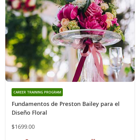
CAREER TRAINING PROGRAM
Fundamentos de Preston Bailey para el
Diseño Floral
$1699.00